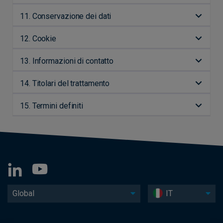
11. Conservazione dei dati
12. Cookie
13. Informazioni di contatto
14. Titolari del trattamento
15. Termini definiti
Global
IT