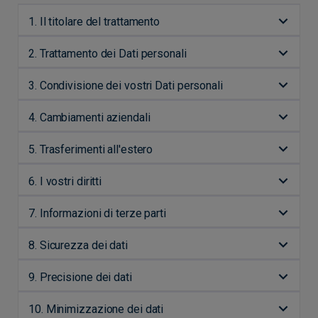
1. Il titolare del trattamento
2. Trattamento dei Dati personali
3. Condivisione dei vostri Dati personali
4. Cambiamenti aziendali
5. Trasferimenti all'estero
6. I vostri diritti
7. Informazioni di terze parti
8. Sicurezza dei dati
9. Precisione dei dati
10. Minimizzazione dei dati