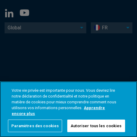
Global
FR
Votre vie privée est importante pour nous. Vous devriez lire
notre déclaration de confidentialité et notre politique en
matière de cookies pour mieux comprendre comment nous
utilisons vos informations personnelles.
Apprendre
encore plus
Paramètres des cookies
Autoriser tous les cookies