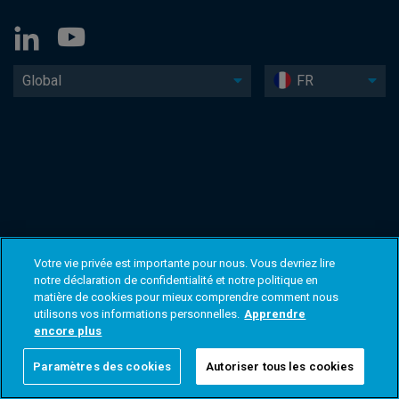
Global
FR
Votre vie privée est importante pour nous. Vous devriez lire
notre déclaration de confidentialité et notre politique en
matière de cookies pour mieux comprendre comment nous
utilisons vos informations personnelles.
Apprendre
encore plus
Paramètres des cookies
Autoriser tous les cookies