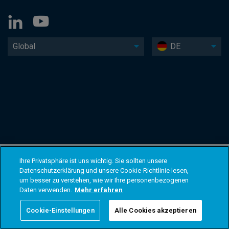
Global
DE
Ihre Privatsphäre ist uns wichtig. Sie sollten unsere
Datenschutzerklärung und unsere Cookie-Richtlinie lesen,
um besser zu verstehen, wie wir Ihre personenbezogenen
Daten verwenden.
Mehr erfahren
Cookie-Einstellungen
Alle Cookies akzeptieren