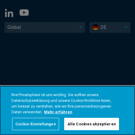
Global
DE
Ihre Privatsphäre ist uns wichtig. Sie sollten unsere
Datenschutzerklärung und unsere Cookie-Richtlinie lesen,
um besser zu verstehen, wie wir Ihre personenbezogenen
Daten verwenden.
Mehr erfahren
Cookie-Einstellungen
Alle Cookies akzeptieren