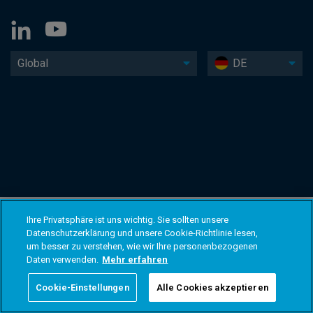
Global
DE
Ihre Privatsphäre ist uns wichtig. Sie sollten unsere
Datenschutzerklärung und unsere Cookie-Richtlinie lesen,
um besser zu verstehen, wie wir Ihre personenbezogenen
Daten verwenden.
Mehr erfahren
Cookie-Einstellungen
Alle Cookies akzeptieren